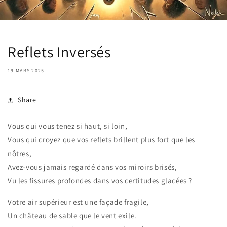
Reflets Inversés
19 MARS 2025
Share
Vous qui vous tenez si haut, si loin,
Vous qui croyez que vos reflets brillent plus fort que les
nôtres,
Avez-vous jamais regardé dans vos miroirs brisés,
Vu les fissures profondes dans vos certitudes glacées ?
Votre air supérieur est une façade fragile,
Un château de sable que le vent exile.