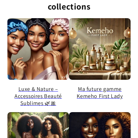
collections
Luxe & Nature –
Ma future gamme
Accessoires Beauté
Kemeho First Lady
Sublimes 🌿🎀