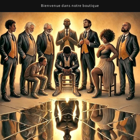
Bienvenue dans notre boutique