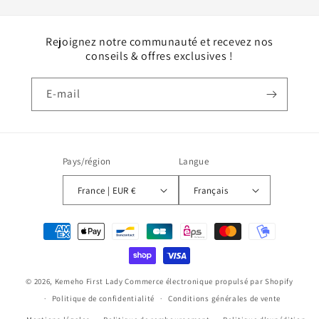
Rejoignez notre communauté et recevez nos
conseils & offres exclusives !
E-mail
Pays/région
Langue
France | EUR €
Français
Moyens
de
paiement
© 2026,
Kemeho First Lady
Commerce électronique propulsé par Shopify
Politique de confidentialité
Conditions générales de vente