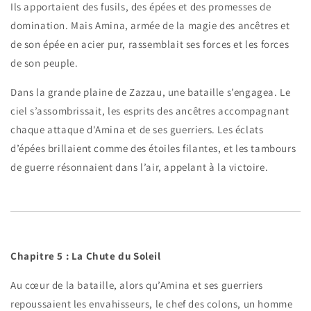
Ils apportaient des fusils, des épées et des promesses de
domination. Mais Amina, armée de la magie des ancêtres et
de son épée en acier pur, rassemblait ses forces et les forces
de son peuple.
Dans la grande plaine de Zazzau, une bataille s’engagea. Le
ciel s’assombrissait, les esprits des ancêtres accompagnant
chaque attaque d'Amina et de ses guerriers. Les éclats
d’épées brillaient comme des étoiles filantes, et les tambours
de guerre résonnaient dans l’air, appelant à la victoire.
Chapitre 5 : La Chute du Soleil
Au cœur de la bataille, alors qu’Amina et ses guerriers
repoussaient les envahisseurs, le chef des colons, un homme