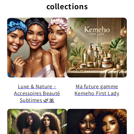
collections
Luxe & Nature –
Ma future gamme
Accessoires Beauté
Kemeho First Lady
Sublimes 🌿🎀