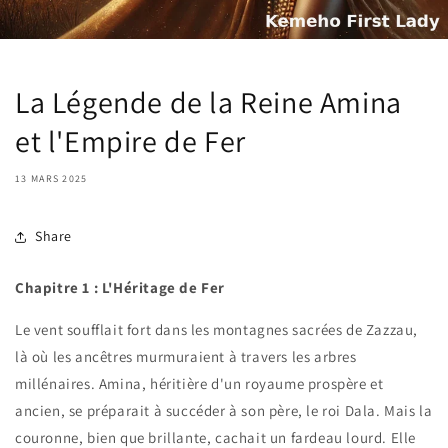
La Légende de la Reine Amina
et l'Empire de Fer
13 MARS 2025
Share
Chapitre 1 : L'Héritage de Fer
Le vent soufflait fort dans les montagnes sacrées de Zazzau,
là où les ancêtres murmuraient à travers les arbres
millénaires. Amina, héritière d'un royaume prospère et
ancien, se préparait à succéder à son père, le roi Dala. Mais la
couronne, bien que brillante, cachait un fardeau lourd. Elle