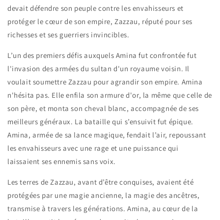
devait défendre son peuple contre les envahisseurs et
protéger le cœur de son empire, Zazzau, réputé pour ses
richesses et ses guerriers invincibles.
L’un des premiers défis auxquels Amina fut confrontée fut
l'invasion des armées du sultan d'un royaume voisin. Il
voulait soumettre Zazzau pour agrandir son empire. Amina
n'hésita pas. Elle enfila son armure d'or, la même que celle de
son père, et monta son cheval blanc, accompagnée de ses
meilleurs généraux. La bataille qui s’ensuivit fut épique.
Amina, armée de sa lance magique, fendait l’air, repoussant
les envahisseurs avec une rage et une puissance qui
laissaient ses ennemis sans voix.
Les terres de Zazzau, avant d’être conquises, avaient été
protégées par une magie ancienne, la magie des ancêtres,
transmise à travers les générations. Amina, au cœur de la