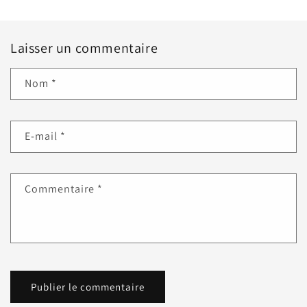
Laisser un commentaire
Nom
*
E-mail
*
Commentaire
*