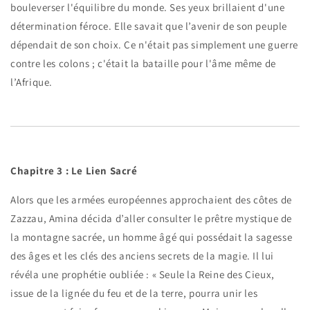
bouleverser l'équilibre du monde. Ses yeux brillaient d'une
détermination féroce. Elle savait que l’avenir de son peuple
dépendait de son choix. Ce n'était pas simplement une guerre
contre les colons ; c'était la bataille pour l'âme même de
l’Afrique.
Chapitre 3 : Le Lien Sacré
Alors que les armées européennes approchaient des côtes de
Zazzau, Amina décida d’aller consulter le prêtre mystique de
la montagne sacrée, un homme âgé qui possédait la sagesse
des âges et les clés des anciens secrets de la magie. Il lui
révéla une prophétie oubliée : « Seule la Reine des Cieux,
issue de la lignée du feu et de la terre, pourra unir les