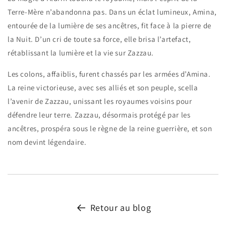
Terre-Mère n’abandonna pas. Dans un éclat lumineux, Amina,
entourée de la lumière de ses ancêtres, fit face à la pierre de
la Nuit. D’un cri de toute sa force, elle brisa l’artefact,
rétablissant la lumière et la vie sur Zazzau.
Les colons, affaiblis, furent chassés par les armées d’Amina.
La reine victorieuse, avec ses alliés et son peuple, scella
l’avenir de Zazzau, unissant les royaumes voisins pour
défendre leur terre. Zazzau, désormais protégé par les
ancêtres, prospéra sous le règne de la reine guerrière, et son
nom devint légendaire.
Retour au blog