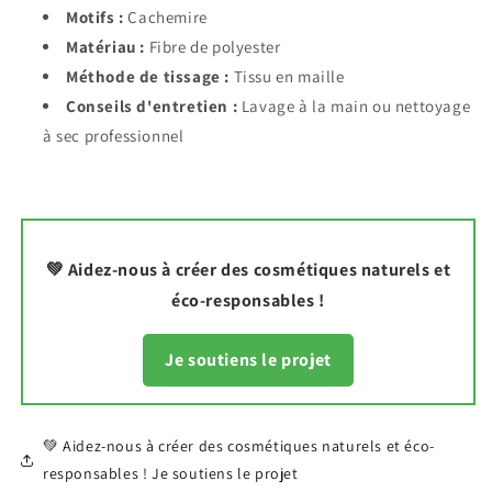
Motifs :
Cachemire
Matériau :
Fibre de polyester
Méthode de tissage :
Tissu en maille
Conseils d'entretien :
Lavage à la main ou nettoyage
à sec professionnel
💚 Aidez-nous à créer des cosmétiques naturels et
éco-responsables !
Je soutiens le projet
💚 Aidez-nous à créer des cosmétiques naturels et éco-
responsables ! Je soutiens le projet