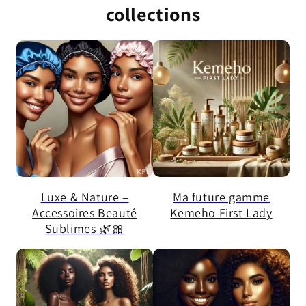
collections
Luxe & Nature –
Ma future gamme
Accessoires Beauté
Kemeho First Lady
Sublimes 🌿🎀